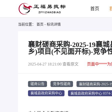
首页
当前位置：
首页
- 标讯详情
襄财磋商采购-2025-1
乡)项目(不见面开标)-竞争
2025-04-27 18:21:00
查看原文
页面中****
襄财磋商采购-2025-1
磋商公告
竞争性磋商
襄城县政府采购中心 0374-3*
襄城县政府采购中心