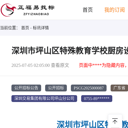
首页
我的订阅
当前位置：
首页
- 标讯详情
深圳市坪山区特殊教育学校厨房设
2025-07-05 02:05:00
查看原文
页面中****为隐藏内容
PSCG2025000087
公开招标公告
公开招标
广东省
0755-89******
深圳交易集团有限公司坪山分公司
深圳市坪山区特殊教