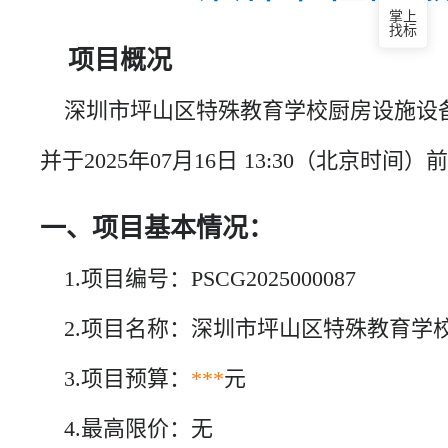
掌上
找标
项目概况
深圳市坪山区特殊教育学校厨房设施设备
并于2025年07月16日 13:30（北京时
一、项目基本情况：
1.项目编号：PSCG2025000087
2.项目名称：深圳市坪山区特殊教育学
3.项目预算：
***
元
4.最高限价：无