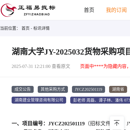
首页
我的订阅
当前位置：
首页
- 标讯详情
湖南大学JY-2025032货物采购
2025-07-31 12:21:00
查看原文
页面中****为隐藏内容
JYCZ202501119
成交公告
其他采购方式
湖南省
湖南建业管理咨询有限公司
一、项目编号：JYCZ202501119
（招标文件编号：JYCZ