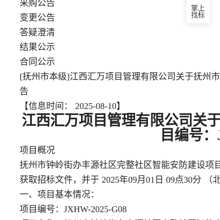
采购公告
掌上
找标
变更公告
答疑澄清
结果公示
合同公示
[抚州市本级]江西汇万项目管理有限公司关于抚州市钟
告
【信息时间： 2025-08-10】
江西汇万项目管理有限公司关于
目编号：J
项目概况
抚州市钟岭街办丰源社区完整社区智能安防建设项目 招标项目
获取招标文件，并于 2025年09月01日 09点30
一、项目基本情况：
项目编号：JXHW-2025-G08