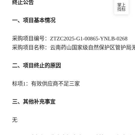
终止公告
掌上
找标
一、项目基本情况
采购项目编号：ZTZC2025-G1-00865-YNLB-0268
采购项目名称：云南药山国家级自然保护区管护局
二、项目终止的原因
标项1：有效供应商不足三家
三、其他补充事宜
无