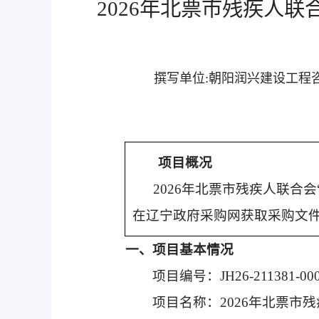
2026年北票市残疾人
撰写单位:
朝阳润兴建设工程
项目概况
2026年北票市残疾人联合
在辽宁政府采购网获取采购文件，
一、项目基本情况
项目编号：JH26-211381-000
项目名称：2026年北票市