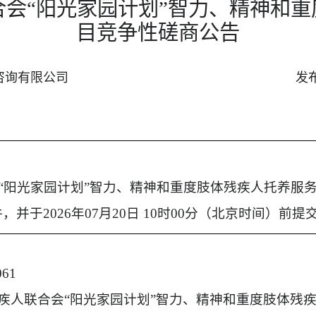
联合会“阳光家园计划”智力、精神和
目竞争性磋商公告
咨询有限公司
发
会“阳光家园计划”智力、精神和重度肢体残疾人托养服
并于2026年07月20日 10时00分（北京时间）前提
61
残疾人联合会“阳光家园计划”智力、精神和重度肢体残