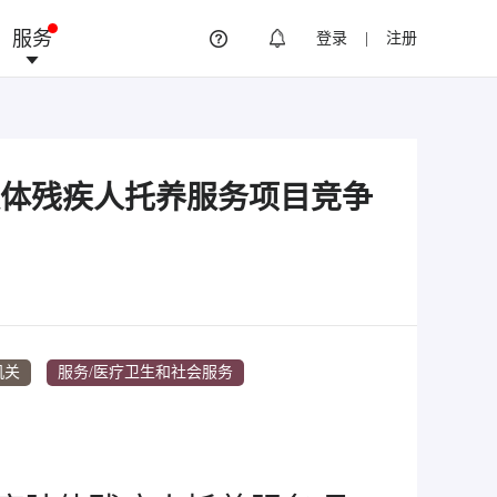
服务
登录
|
注册
肢体残疾人托养服务项目竞争
机关
服务/医疗卫生和社会服务