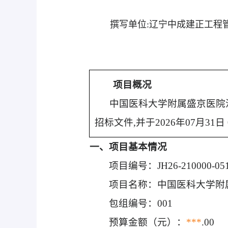
撰写单位:
辽宁中成建正工程
项目概况
中国医科大学附属盛京医院沈
招标文件,并于2026年07月3
一、项目基本情况
项目编号：JH26-210000-05
项目名称：中国医科大学附属
包组编号：001
预算金额（元）：
***
.00