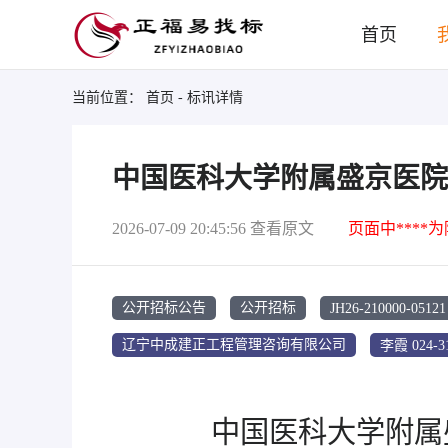
首页
当前位置：
首页
- 标讯详情
中国医科大学附属盛京医院沈
2026-07-09 20:45:56
查看原文
页面中****
JH26-210000-05121
公开招标公告
公开招标
李霞 024-31
辽宁中成建正工程管理咨询有限公司
中国医科大学附属